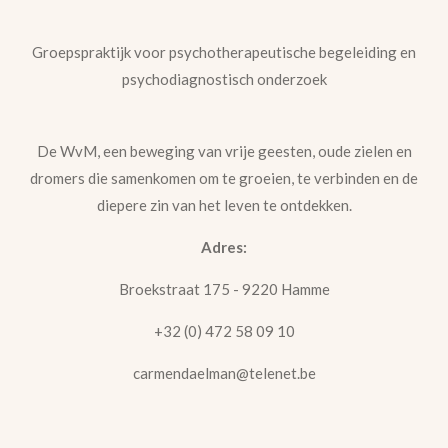
Groepspraktijk voor psychotherapeutische begeleiding en
psychodiagnostisch onderzoek
De WvM, een beweging van vrije geesten, oude zielen en
dromers die samenkomen om te groeien, te verbinden en de
diepere zin van het leven te ontdekken.
Adres:
Broekstraat 175 - 9220 Hamme
+32 (0) 472 58 09 10
carmendaelman@telenet.be