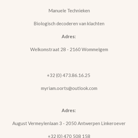
Manuele Technieken
Biologisch decoderen van klachten
Adres:
Welkomstraat 28 - 2160 Wommelgem
+32 (0) 473.86.16.25
myriam.oorts@outlook.com
Adres:
August Vermeylenlaan 3 - 2050 Antwerpen Linkeroever
+32 (0) 470 508 158