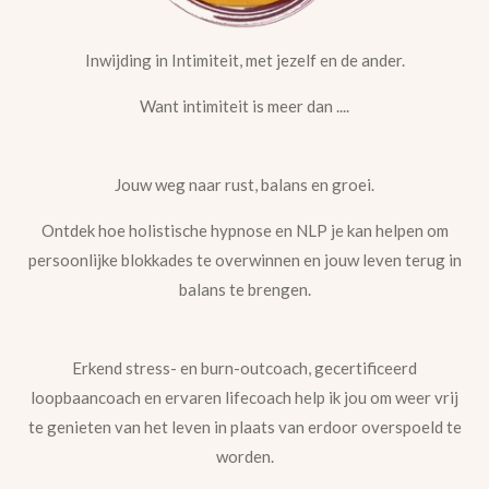
Inwijding in Intimiteit, met jezelf en de ander.
Want intimiteit is meer dan ....
Jouw weg naar rust, balans en groei.
Ontdek hoe holistische hypnose en NLP je kan helpen om
persoonlijke blokkades te overwinnen en jouw leven terug in
balans te brengen.
Erkend stress- en burn-outcoach, gecertificeerd
loopbaancoach en ervaren lifecoach help ik jou om weer vrij
te genieten van het leven in plaats van erdoor overspoeld te
worden.