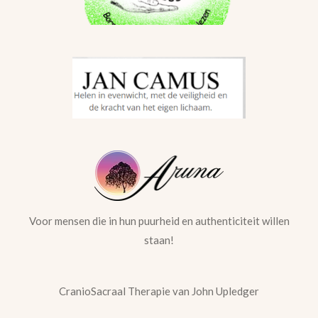
Voor mensen die in hun puurheid en authenticiteit willen
staan!
CranioSacraal Therapie van John Upledger