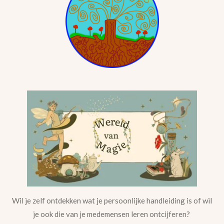
Wil je zelf ontdekken wat je persoonlijke handleiding is of wil
je ook die van je medemensen leren ontcijferen?