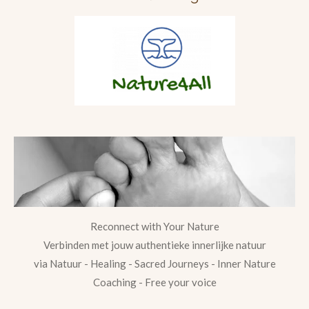
Reconnect with Your Nature
Verbinden met jouw authentieke innerlijke natuur
via Natuur - Healing - Sacred Journeys - Inner Nature
Coaching - Free your voice