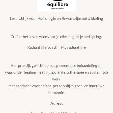
Lespraktijk voor Astrologie en Bewustzijnsontwikkeling
Creëer het leven waarvoor je elke dag uit je bed springt
Radiant life coach My radiant life
Een praktijk gericht op complementaire behandelingen,
waaronder healing, reading, polariteitstherapie en systemisch
werk,
met aandacht voor balans, persoonlijke groei en innerlijke
harmonie.
Adres :