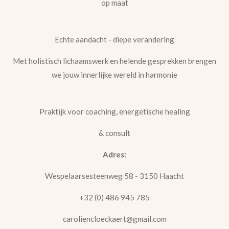
op maat
Echte aandacht - diepe verandering
Met holistisch lichaamswerk en helende gesprekken brengen
we jouw innerlijke wereld in harmonie
Praktijk voor coaching, energetische healing
& consult
Adres:
Wespelaarsesteenweg 58 - 3150 Haacht
+32 (0) 486 945 785
caroliencloeckaert@gmail.com