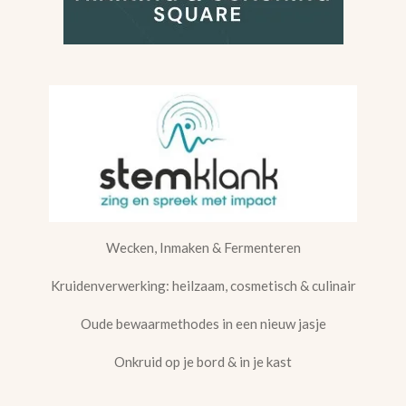
Wecken, Inmaken & Fermenteren
Kruidenverwerking: heilzaam, cosmetisch & culinair
Oude bewaarmethodes in een nieuw jasje
Onkruid op je bord & in je kast