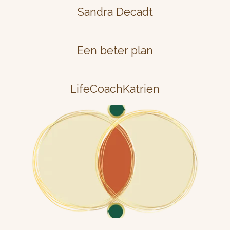
Sandra Decadt
Een beter plan
LifeCoachKatrien