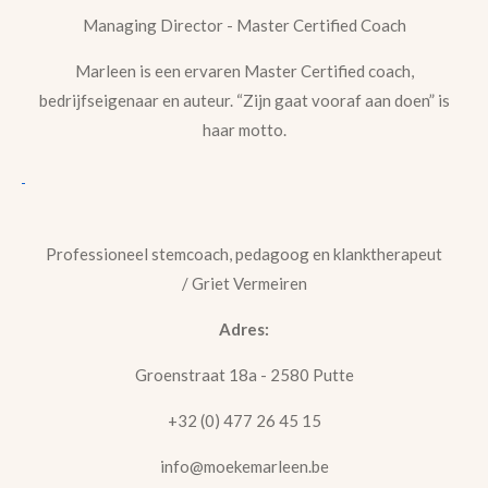
Managing Director - Master Certified Coach
Marleen is een ervaren Master Certified coach,
bedrijfseigenaar en auteur. “Zijn gaat vooraf aan doen” is
haar motto.
Professioneel stemcoach, pedagoog en klanktherapeut
/
Griet Vermeiren
Adres:
Groenstraat 18a - 2580 Putte
+32 (0) 477 26 45 15
info@moekemarleen.be