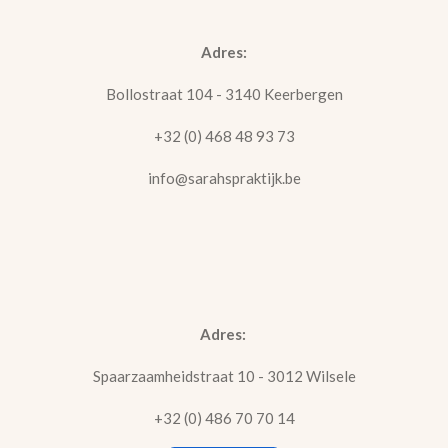
Adres:
Bollostraat 104 - 3140 Keerbergen
+32 (0) 468 48 93 73
info@sarahspraktijk.be
Adres:
Spaarzaamheidstraat 10 - 3012 Wilsele
+32 (0) 486 70 70 14