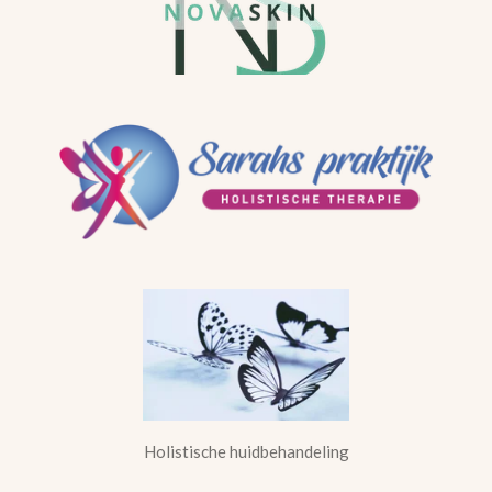
Holistische huidbehandeling