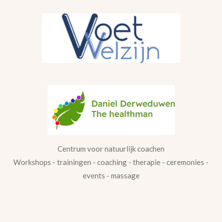
Centrum voor natuurlijk coachen
Workshops - trainingen - coaching - therapie - ceremonies -
events - massage