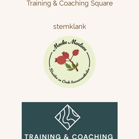
Training & Coaching Square
stemklank