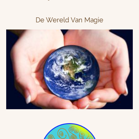
De Wereld Van Magie