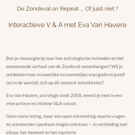
De Zondeval on Repeat ... Of juist niet ?
Interactieve V & A met Eva Van Havere
Ben je nieuwsgierig naar hoe astrologische invloeden en het
eeuwenoude verhaal van de Zondeval samenhangen? Wil je
ontdekken hoe vrouwelijke en mannelijke energieën in jezelf
(en in de wereld) zich op dit moment ontwikkelen?
Eva Van Havere, astrologe sinds 2008, neemt je mee in een
interactieve en intieme V&A-sessie.
Geen vaste lezing, maar een open ontmoeting waarin vragen
en antwoorden spontaan mogen ontstaan — in verbinding met
elkaar, het moment en het mysterie.