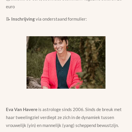
euro
📝
Inschrijving
via onderstaand formulier:
Eva Van Havere
is astrologe sinds 2006. Sinds de breuk met
haar tweelingziel verdiept ze zich in de dynamiek tussen
vrouwelijk (yin) en mannelijk (yang) scheppend bewustzijn.