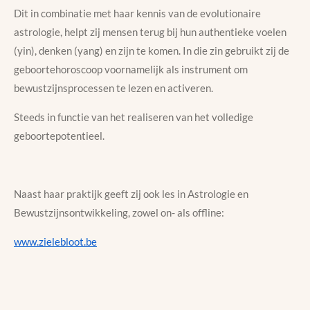
Dit in combinatie met haar kennis van de evolutionaire
astrologie, helpt zij mensen terug bij hun authentieke voelen
(yin), denken (yang) en zijn te komen. In die zin gebruikt zij de
geboortehoroscoop voornamelijk als instrument om
bewustzijnsprocessen te lezen en activeren.
Steeds in functie van het realiseren van het volledige
geboortepotentieel.
Naast haar praktijk geeft zij ook les in Astrologie en
Bewustzijnsontwikkeling, zowel on- als offline:
www.zielebloot.be