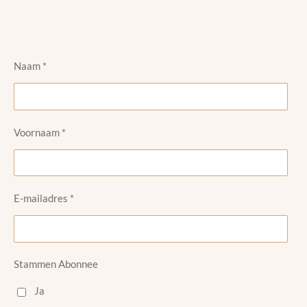
Naam *
Voornaam *
E-mailadres *
Stammen Abonnee
Ja