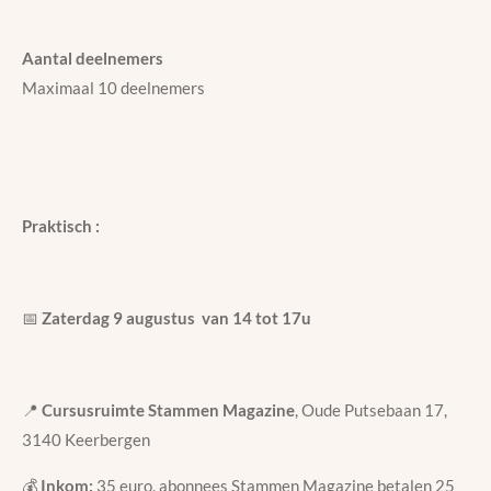
Aantal deelnemers
Maximaal 10 deelnemers
Praktisch :
📅
Zaterdag 9 augustus van 14 tot 17u
📍
Cursusruimte Stammen Magazine
, Oude Putsebaan 17,
3140 Keerbergen
💰
Inkom:
35 euro, abonnees Stammen Magazine betalen 25