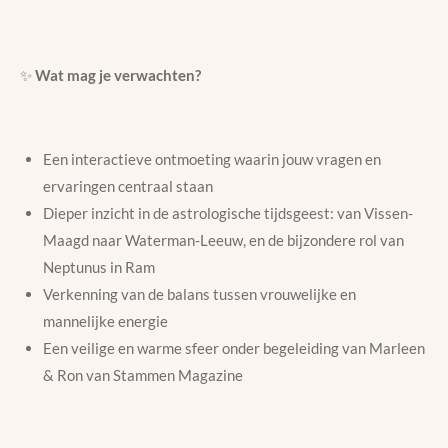
✨
Wat mag je verwachten?
Een interactieve ontmoeting waarin jouw vragen en
ervaringen centraal staan
Dieper inzicht in de astrologische tijdsgeest: van Vissen-
Maagd naar Waterman-Leeuw, en de bijzondere rol van
Neptunus in Ram
Verkenning van de balans tussen vrouwelijke en
mannelijke energie
Een veilige en warme sfeer onder begeleiding van Marleen
& Ron van Stammen Magazine