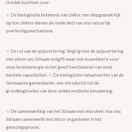
Ontdek inzichten over:
☆ De biologische betekenis van ziekte: een diepgaande kijk
op hoe ziektes dienen als onderdeel van ons natuurlijk
overlevingsmechanisme.
☆ De rol van de spijsvertering: Begrijp hoe de spijsvertering
niet alleen ons lichaam ontgift maar ook essentieel is voor
onze levensenergie en het goed functioneren van onze
mentale capaciteiten. ☆ De biologische natuurwetten van de
Germaanse geneeskunde: een introductie tot de
grondbeginselen van deze unieke medische benadering.
☆ De samenwerking van het lichaam met microben: hoe ons
lichaam samenwerkt met micro-organismen in het
genezingsproces.