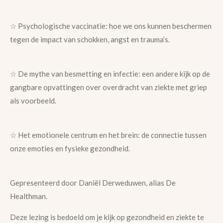
☆ Psychologische vaccinatie: hoe we ons kunnen beschermen
tegen de impact van schokken, angst en trauma’s.
☆ De mythe van besmetting en infectie: een andere kijk op de
gangbare opvattingen over overdracht van ziekte met griep
als voorbeeld.
☆ Het emotionele centrum en het brein: de connectie tussen
onze emoties en fysieke gezondheid.
Gepresenteerd door Daniël Derweduwen, alias De
Healthman.
Deze lezing is bedoeld om je kijk op gezondheid en ziekte te