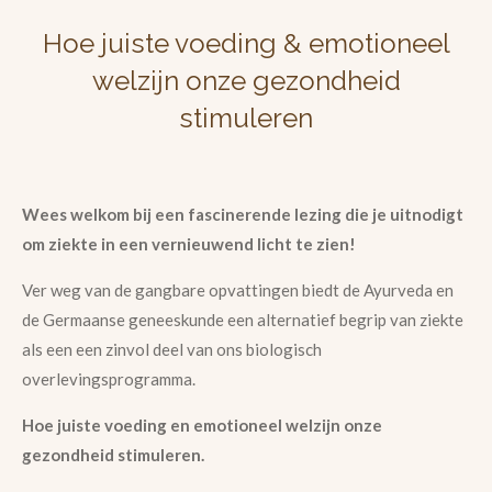
Hoe juiste voeding & emotioneel
welzijn onze gezondheid
stimuleren
Wees welkom bij een fascinerende lezing die je uitnodigt
om ziekte in een vernieuwend licht te zien!
Ver weg van de gangbare opvattingen biedt de Ayurveda en
de Germaanse geneeskunde een alternatief begrip van ziekte
als een een zinvol deel van ons biologisch
overlevingsprogramma.
Hoe juiste voeding en emotioneel welzijn onze
gezondheid stimuleren.