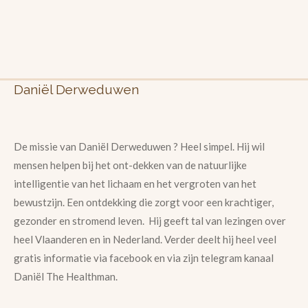
Daniël Derweduwen
De missie van Daniël Derweduwen ? Heel simpel. Hij wil
mensen helpen bij het ont-dekken van de natuurlijke
intelligentie van het lichaam en het vergroten van het
bewustzijn. Een ontdekking die zorgt voor een krachtiger,
gezonder en stromend leven. Hij geeft tal van lezingen over
heel Vlaanderen en in Nederland. Verder deelt hij heel veel
gratis informatie via facebook en via zijn telegram kanaal
Daniël The Healthman.