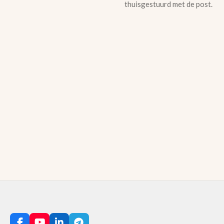
thuisgestuurd met de post.