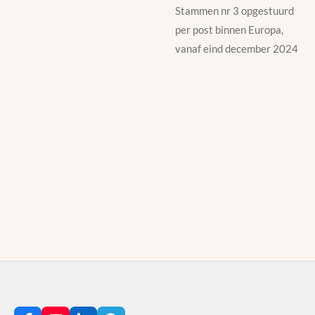
Stammen nr 3 opgestuurd
per post binnen Europa,
vanaf eind december 2024